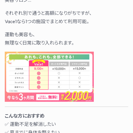
それぞれ別で通うと高額になりがちですが、
Vace1なら1つの施設でまとめて利用可能。
運動も美容も、
無理なく日常に取り入れられます。
こんな方におすすめ
✅ 運動不足を解消したい
✅ 夏までに身体を整えたい