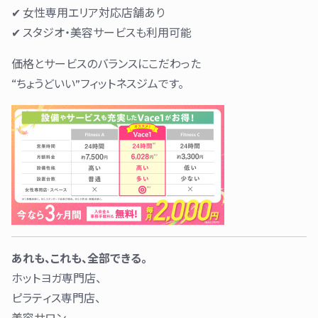
✔ 女性専用エリア対応店舗あり
✔ スタジオ・美容サービスも利用可能
価格とサービスのバランスにこだわった
“ちょうどいい”フィットネスジムです。
あれも、これも、全部できる。
ホットヨガ専門店、
ピラティス専門店、
美容サロン…