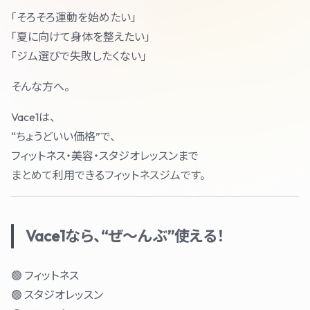
「そろそろ運動を始めたい」
「夏に向けて身体を整えたい」
「ジム選びで失敗したくない」
そんな方へ。
Vace1は、
“ちょうどいい価格”で、
フィットネス・美容・スタジオレッスンまで
まとめて利用できるフィットネスジムです。
Vace1なら、“ぜ〜んぶ”使える！
🟢 フィットネス
🟢 スタジオレッスン