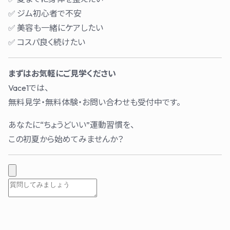
✅ ジム初心者で不安
✅ 美容も一緒にケアしたい
✅ コスパ良く続けたい
まずはお気軽にご見学ください
Vace1では、
無料見学・無料体験・お問い合わせも受付中です。
あなたに“ちょうどいい”運動習慣を、
この初夏から始めてみませんか？