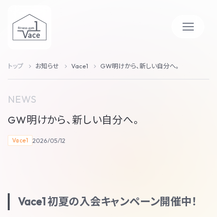
トップ
お知らせ
Vace1
GW明けから、新しい自分へ。
NEWS
GW明けから、新しい自分へ。
2026/05/12
Vace1
Vace1 初夏の入会キャンペーン開催中！