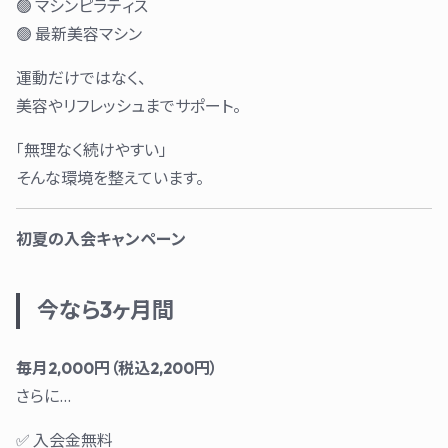
🟢 マシンピラティス
🟢 最新美容マシン
運動だけではなく、
美容やリフレッシュまでサポート。
「無理なく続けやすい」
そんな環境を整えています。
初夏の入会キャンペーン
今なら3ヶ月間
毎月2,000円（税込2,200円）
さらに…
✅ 入会金無料