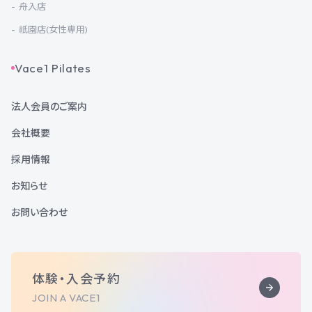
舟入店
祇園店(女性専用)
Vace1 Pilates
法人会員のご案内
会社概要
採用情報
お知らせ
お問い合わせ
体験・入会予約
JOIN A VACE1