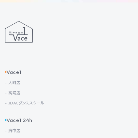
Vace1
大町店
高陽店
JDACダンススクール
Vace1 24h
府中店