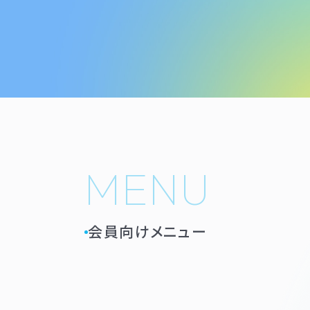
MENU
会員向けメニュー