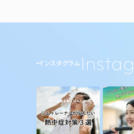
Insta
インスタグラム