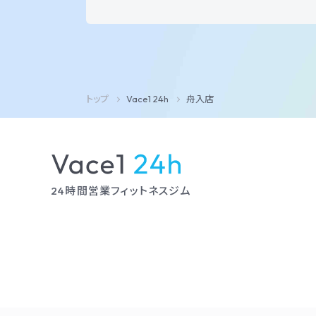
トップ
Vace1 24h
舟入店
24時間営業フィットネスジム