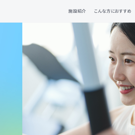
施設紹介
こんな方におすすめ