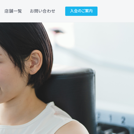
入会のご案内
店舗一覧
お問い合わせ