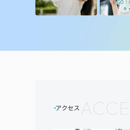
ACCE
アクセス