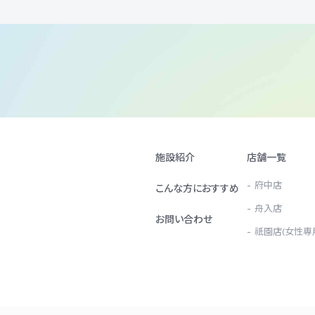
施設紹介
店舗一覧
府中店
こんな方におすすめ
舟入店
お問い合わせ
祇園店(女性専