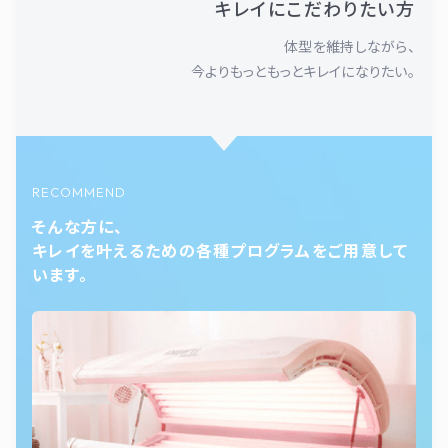
キレイにこだわりたい方
体型を維持しながら、
今よりもっともっとキレイになりたい。
RECOMMEND
そんな方に、
キレイを叶えるための各種プログラムをご用意して
います。