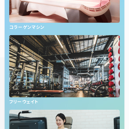
コラーゲンマシン
フリーウェイト