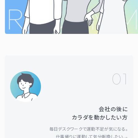
01
会社の後に
カラダを動かしたい方
毎日デスクワークで運動不足が気になる。
仕事帰りに運動して気分転換したい…。