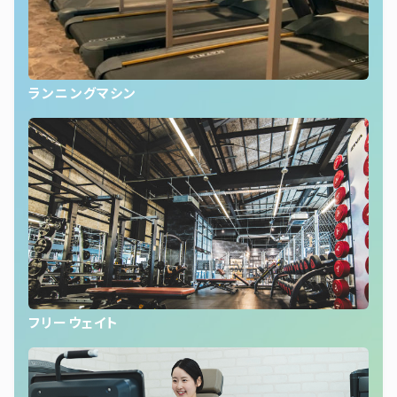
ランニングマシン
フリーウェイト