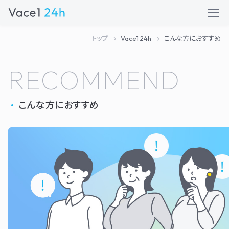
トップ
Vace1 24h
こんな方におすすめ
RECOMMEND
こんな方におすすめ