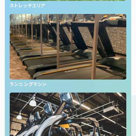
ストレッチエリア
ランニングマシン