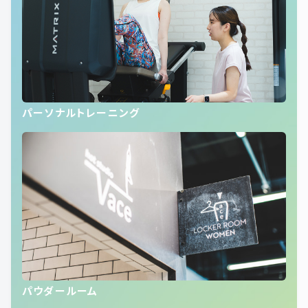
パーソナルトレーニング
パウダールーム