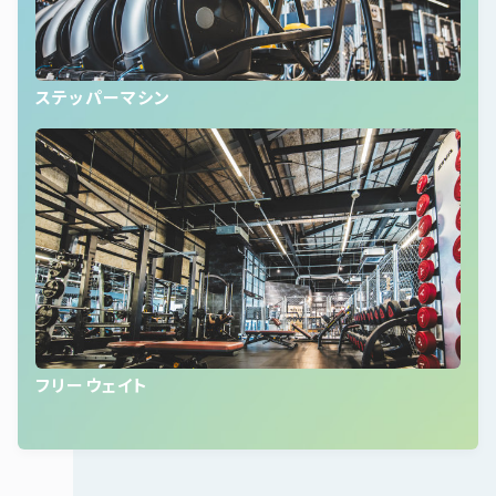
ステッパーマシン
フリーウェイト