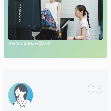
パーソナルトレーニング
03