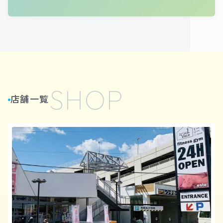
SHOP
店舗一覧