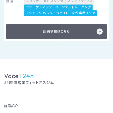
設備
スタジオ
HOTスタジオ
マシンピラティス
コラーゲンマシン
パーソナルトレーニング
マシンエリア/フリーウェイト
女性専用エリア
店舗情報はこちら
24時間営業フィットネスジム
施設紹介