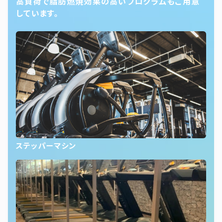
高負荷で脂肪燃焼効果の高いプログラムもご用意
しています。
ステッパーマシン