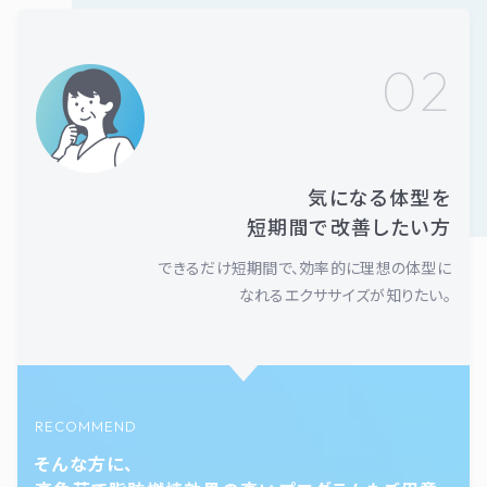
02
気になる体型を
短期間で改善したい方
できるだけ短期間で、効率的に理想の体型に
なれるエクササイズが知りたい。
RECOMMEND
そんな方に、